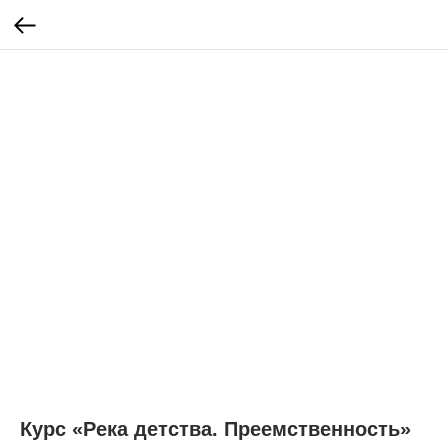
Курс «Река детства. Преемственность»